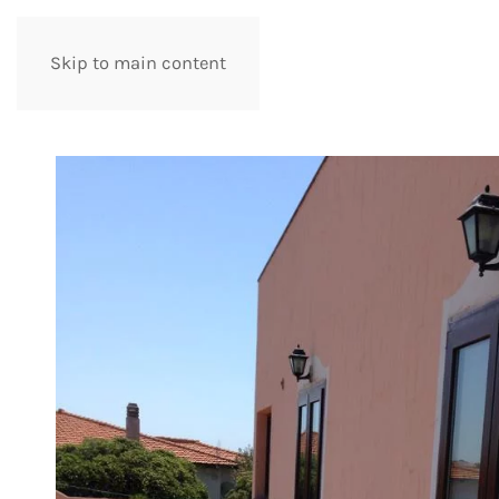
Skip to main content