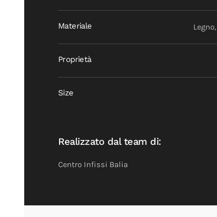
Materiale
Legno,
Proprietà
Size
Realizzato dal team di:
Centro Infissi Balia