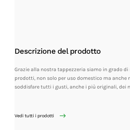
Descrizione del prodotto
Grazie alla nostra tappezzeria siamo in grado di 
prodotti, non solo per uso domestico ma anche n
soddisfare tutti i gusti, anche i più originali, dei n
Vedi tutti i prodotti