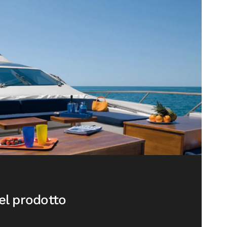
el prodotto