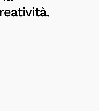
reatività.