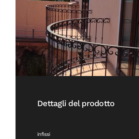
Dettagli del prodotto
infissi